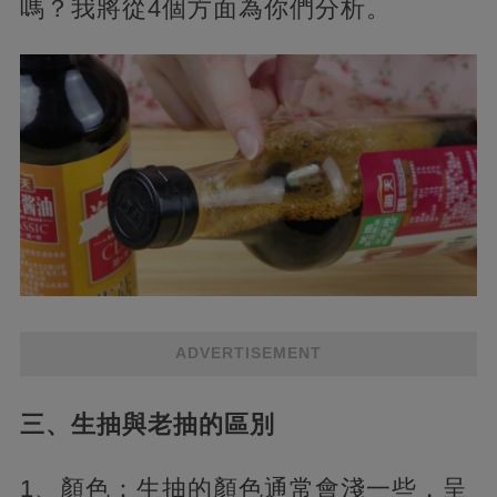
嗎？我將從4個方面為你們分析。
ADVERTISEMENT
三、生抽與老抽的區別
1、顏色：生抽的顏色通常會淺一些，呈