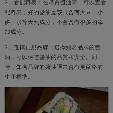
2、看配料表：在購買醬油時，可以查看
配料表，好的醬油應該只含有大豆、小
麥、水等天然成分，不會含有很多的添
加成分。
3、選擇正規品牌：選擇知名品牌的醬
油，可以保證醬油的品質和安全。同
時，知名品牌的醬油通常會有更嚴格的
生產標準。