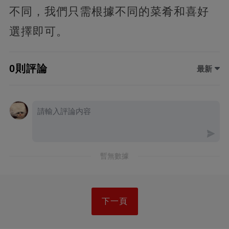
不同，我們只需根據不同的菜肴和喜好
選擇即可。
0則評論
最新
暫無數據
下一頁