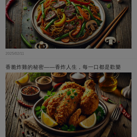
2025/02/11
香脆炸雞的秘密——香炸人生，每一口都是歡樂