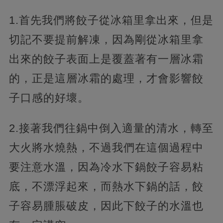
1.首先我們將餃子從冰箱里拿出來，但是
切記不要提前解凍，因為剛從冰箱里拿
出來的餃子表面上是覆蓋著有一層冰霜
的，正是這層冰霜的處理，才會影響餃
子口感的好壞。
2.接著我們往鍋中倒入適量的清水，轉至
大火將水燒熱，不過我們在這個過程中
要注意水溫，因為冷水下鍋餃子容易粘
底，不漂浮起來，而熱水下鍋的話，餃
子容易腫脹破皮，因此下餃子的水溫也