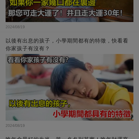
2024/08/19
以後有出息的孩子，小學期間都有的特徵，快看看
你家孩子有沒有？
2024/08/19