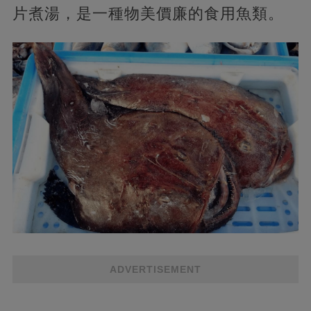
片煮湯，是一種物美價廉的食用魚類。
ADVERTISEMENT