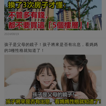
2024/08/19
孩子是父母的鏡子！孩子將來是否有出息，看媽媽
的3種性格就知道了！