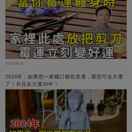
2024/08/19
2024年，如果您一家幾口都在里邊，那您可走大運
了！并且走大運30年！