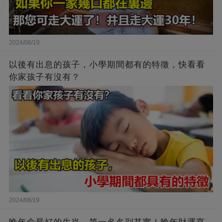
2024/08/19
以後有出息的孩子，小學期間都有的特徵，快看看
你家孩子有沒有？
2024/08/19