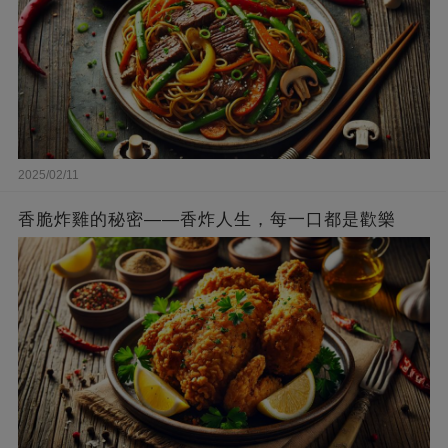
2025/02/11
香脆炸雞的秘密——香炸人生，每一口都是歡樂