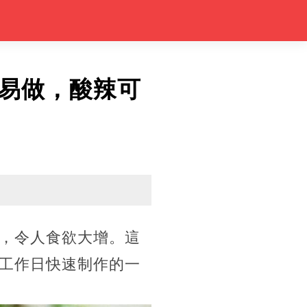
易做，酸辣可
，令人食欲大增。這
工作日快速制作的一