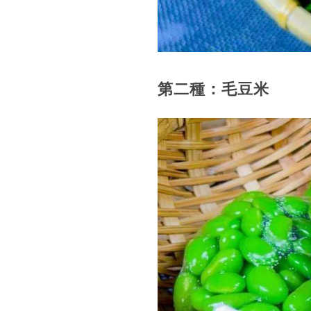
第二種：毛豆米