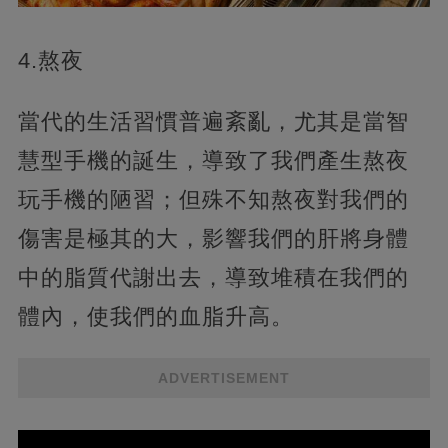
4.熬夜
當代的生活習慣普遍紊亂，尤其是當智
慧型手機的誕生，導致了我們產生熬夜
玩手機的陋習；但殊不知熬夜對我們的
傷害是極其的大，影響我們的肝將身體
中的脂質代謝出去，導致堆積在我們的
體內，使我們的血脂升高。
ADVERTISEMENT