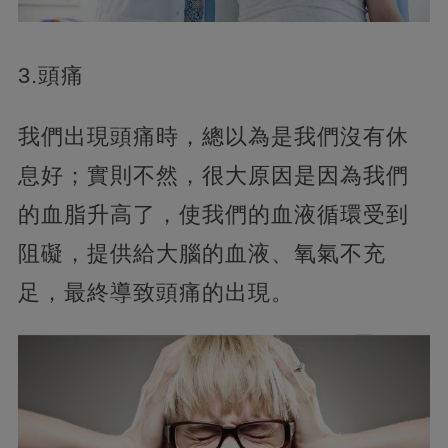
3.頭痛
我們出現頭痛時，總以為是我們沒有休
息好；實則不然，很大原因是因為我們
的血脂升高了，使我們的血液循環受到
阻礙，提供給大腦的血液、氧氣不充
足，最終導致頭痛的出現。