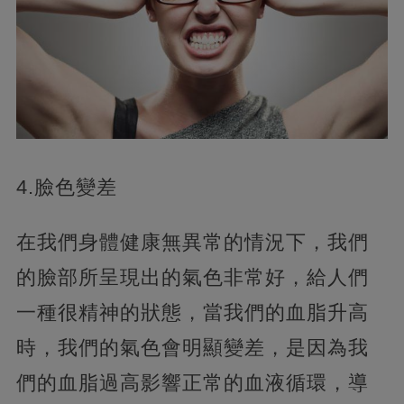
4.臉色變差
在我們身體健康無異常的情況下，我們
的臉部所呈現出的氣色非常好，給人們
一種很精神的狀態，當我們的血脂升高
時，我們的氣色會明顯變差，是因為我
們的血脂過高影響正常的血液循環，導