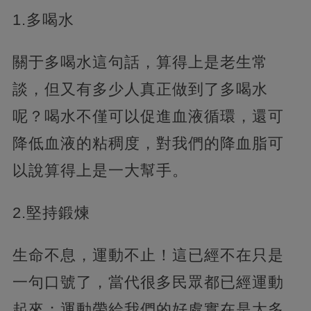
1.多喝水
關于多喝水這句話，算得上是老生常
談，但又有多少人真正做到了多喝水
呢？喝水不僅可以促進血液循環，還可
降低血液的粘稠度，對我們的降血脂可
以說算得上是一大幫手。
2.堅持鍛煉
生命不息，運動不止！這已經不在只是
一句口號了，當代很多民眾都已經運動
起來；運動帶給我們的好處實在是太多