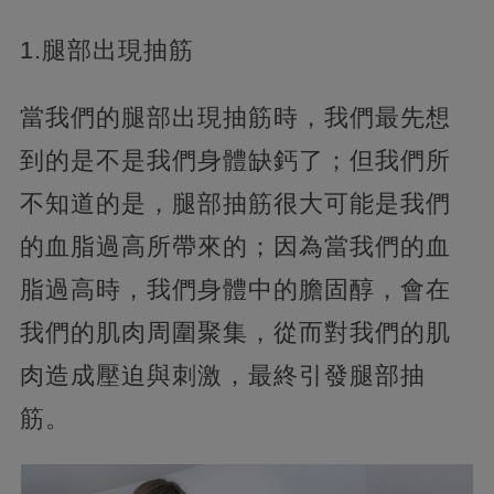
1.腿部出現抽筋
當我們的腿部出現抽筋時，我們最先想
到的是不是我們身體缺鈣了；但我們所
不知道的是，腿部抽筋很大可能是我們
的血脂過高所帶來的；因為當我們的血
脂過高時，我們身體中的膽固醇，會在
我們的肌肉周圍聚集，從而對我們的肌
肉造成壓迫與刺激，最終引發腿部抽
筋。