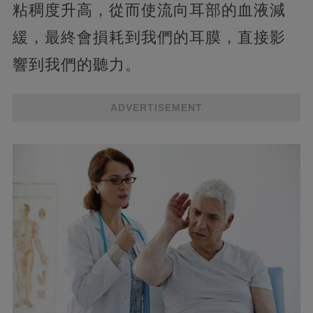
粘稠度升高，從而使流向耳部的血液減
緩，最終會損耗到我們的耳膜，直接影
響到我們的聽力。
ADVERTISEMENT