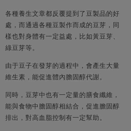
各種養生文章都反覆提到了豆製品的好
處，而通過各種豆製作而成的豆芽，同
樣也對身體有一定益處，比如黃豆芽、
綠豆芽等。
由于豆子在發芽的過程中，會產生大量
維生素，能促進體內膽固醇代謝。
同時，豆芽中也有一定量的膳食纖維，
能與食物中膽固醇相結合，促進膽固醇
排出，對高血脂控制有一定幫助。