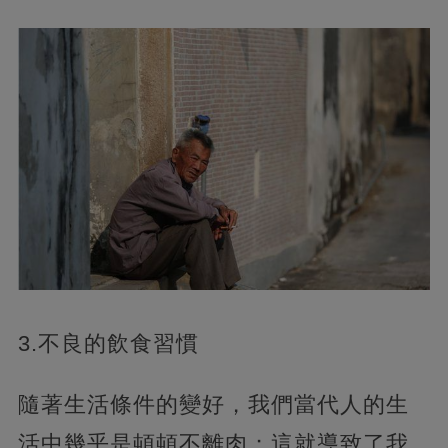
3.不良的飲食習慣
隨著生活條件的變好，我們當代人的生
活中幾乎是頓頓不離肉；這就導致了我