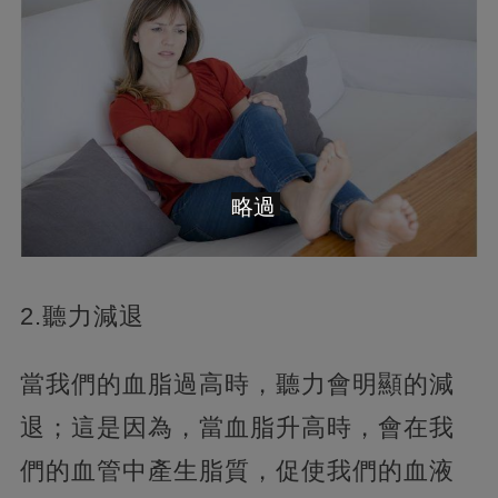
略過
2.聽力減退
當我們的血脂過高時，聽力會明顯的減
退；這是因為，當血脂升高時，會在我
們的血管中產生脂質，促使我們的血液