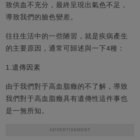
致供血不充分，最終呈現出氣色不足，
導致我們的臉色變差。
往往生活中的一些陋習，就是疾病產生
的主要原因，通常可歸述與一下4種：
1.遺傳因素
由于我們對于高血脂癥的不了解，導致
我們對于高血脂癥具有遺傳性這件事也
是一無所知。
ADVERTISEMENT