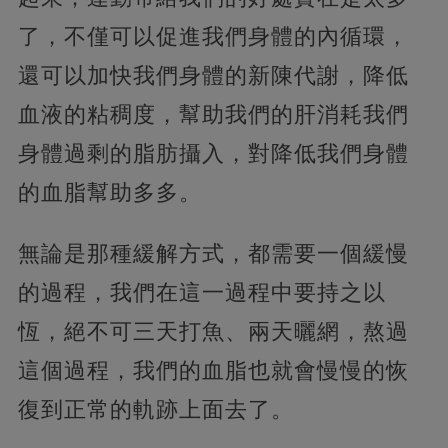
了，不僅可以促進我們身體的內循環，
還可以加快我們身體的新陳代謝，降低
血液的粘稠度，幫助我們的肝消耗我們
身體過剩的脂肪攝入，對降低我們身體
的血脂幫助多多。
無論是那種緩解方式，都需要一個緩慢
的過程，我們在這一過程中要持之以
恆，絕不可三天打魚、兩天曬網，熬過
這個過程，我們的血脂也就會慢慢的恢
復到正常的軌跡上面去了。