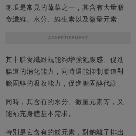
冬瓜是常見的蔬菜之一，其含有大量膳
食纖維、水分、維生素以及微量元素。
ADVERTISEMENT
其中膳食纖維既能夠增強飽腹感、促進
腸道的消化能力，同時還能抑制腸道對
膽固醇的吸收能力，促進膽固醇代謝。
同時，其含有的水分、微量元素等，又
能補充身體基本需求。
特別是它含有的鎂元素，對鈉離子排出