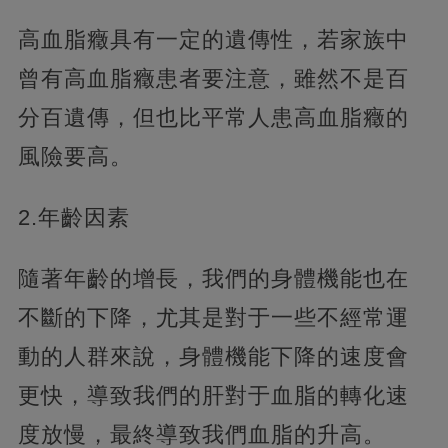
高血脂癥具有一定的遺傳性，若家族中
曾有高血脂癥患者要注意，雖然不是百
分百遺傳，但也比平常人患高血脂癥的
風險要高。
2.年齡因素
隨著年齡的增長，我們的身體機能也在
不斷的下降，尤其是對于一些不經常運
動的人群來說，身體機能下降的速度會
更快，導致我們的肝對于血脂的轉化速
度放慢，最終導致我們血脂的升高。