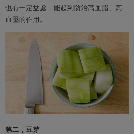
也有一定益處，能起到防治高血脂、高
血壓的作用。
第二，豆芽