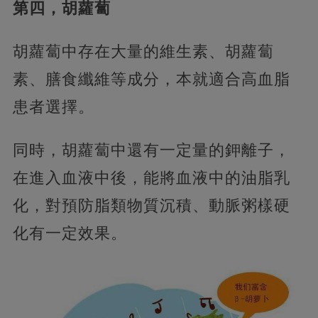
第四，胡蘿蔔
胡蘿蔔中存在大量的維生素、胡蘿蔔
素、膳食纖維等成分，本就適合高血脂
患者選擇。
同時，胡蘿蔔中還有一定量的鉀離子，
在進入血液中後，能將血液中的油脂乳
化，對預防脂類物質沉積、動脈粥樣硬
化有一定效果。