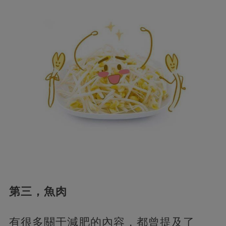
第三，魚肉
有很多關于減肥的內容，都曾提及了