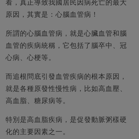
看，真正導致我國居民因病死亡的最大
原因，其實是：心腦血管病！
所謂的心腦血管病，就是心臟血管和腦
血管的疾病統稱，它包括了腦卒中、冠
心病、心梗等。
而追根問底引發血管疾病的根本原因，
就是各種原發性慢性病，比如高血壓、
高血脂、糖尿病等。
特別是高血脂疾病，是促發動脈粥樣硬
化的主要因素之一。