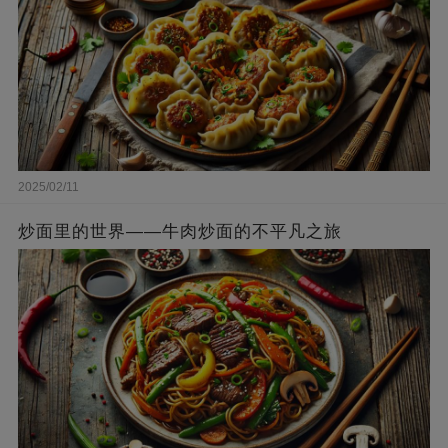
2025/02/11
炒面里的世界——牛肉炒面的不平凡之旅