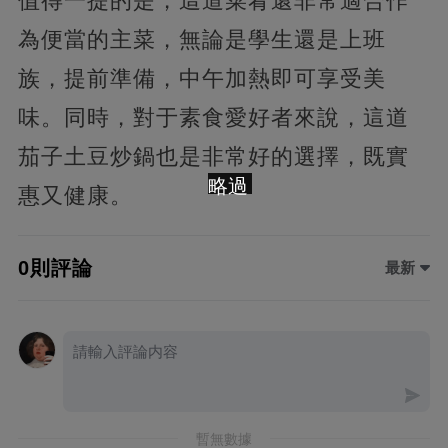
值得一提的是，這道菜肴還非常適合作
為便當的主菜，無論是學生還是上班
族，提前準備，中午加熱即可享受美
味。同時，對于素食愛好者來說，這道
茄子土豆炒鍋也是非常好的選擇，既實
略過
惠又健康。
0則評論
最新
暫無數據