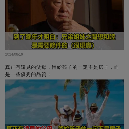
2024/08/19
真正有遠見的父母，留給孩子的一定不是房子，而
是一些優秀的品質！