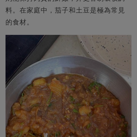
料。在家庭中，茄子和土豆是極為常見
的食材。