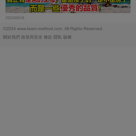
2024/08/19
©2024 www.team-method.com. All Rights Reserved.
關於我們
政策與安全
條款
隱私
版權