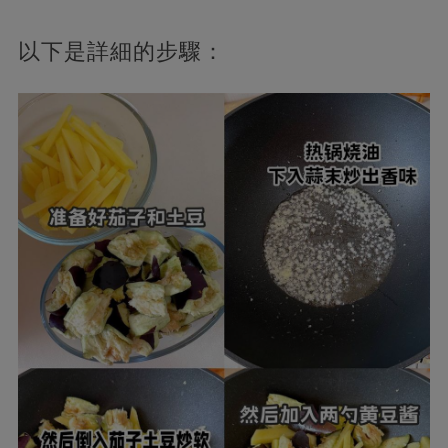
以下是詳細的步驟：