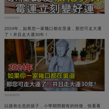
2024/08/19
2024年，如果您一家幾口都在里邊，那您可走大運
了！并且走大運30年！
2024/08/19
以後有出息的孩子，小學期間都有的特徵，快看看