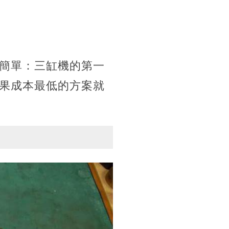
簡單：三缸機的第一
果成本最低的方案就