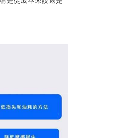
論是從成本來說還是