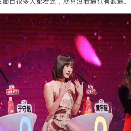
友節目很多人都看過，就算沒看過也有聽過。