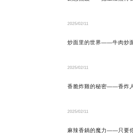
2025/02/11
炒面里的世界——牛肉炒
2025/02/11
香脆炸雞的秘密——香炸
2025/02/11
麻辣香鍋的魔力——只要