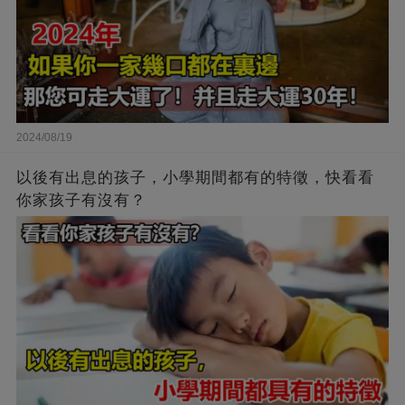
2024/08/19
以後有出息的孩子，小學期間都有的特徵，快看看
你家孩子有沒有？