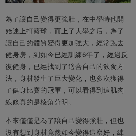
為了讓自己變得更強壯，在中學時他開
始迷上打籃球，而上了大學之后，為了
讓自己的體質變得更加強大，經常跑去
健身房，到如今已經訓練6年了，經過反
復健身，已經找到了適合自己的飲食方
法，身材發生了巨大變化，也多次獲得
了健身比賽的冠軍，可以看得到這肌肉
線條真的是棱角分明。
本來僅僅是為了讓自己變得強壯，但也
沒有想到身材竟然如今變得這麼好，練