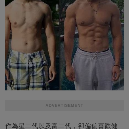
ADVERTISEMENT
作為星二代以及富二代，卻偏偏喜歡健