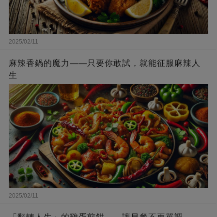
2025/02/11
麻辣香鍋的魔力——只要你敢試，就能征服麻辣人
生
2025/02/11