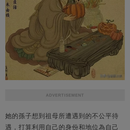
ADVERTISEMENT
她的孫子想到祖母所遭遇到的不公平待
遇，打算利用自己的身份和地位為自己