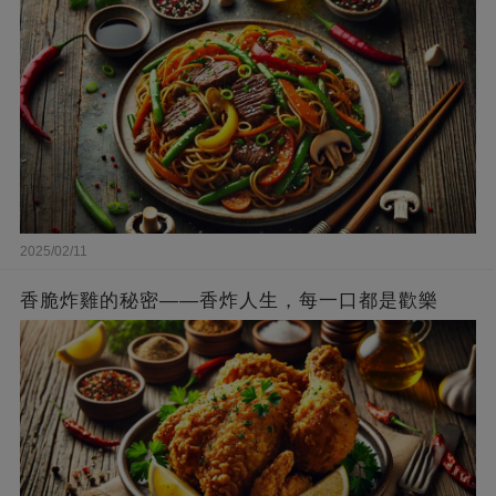
2025/02/11
香脆炸雞的秘密——香炸人生，每一口都是歡樂