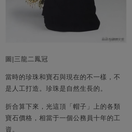
圖|三龍二鳳冠
當時的珍珠和寶石與現在的不一樣，不
是人工打造。珍珠是自然生長的。
折合算下來，光這頂「帽子」上的各類
寶石價格，相當于一個公務員十年的工
資。