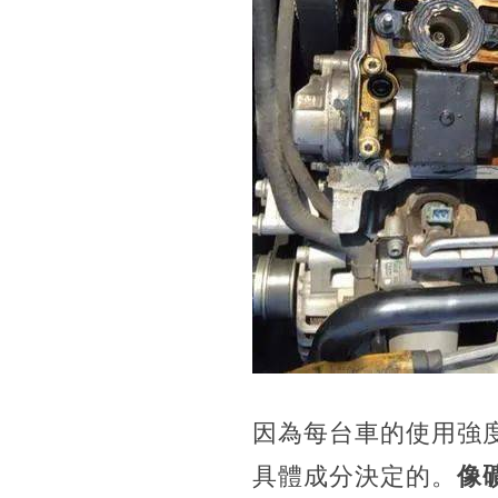
因為每台車的使用強
具體成分決定的。
像