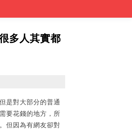
很多人其實都
但是對大部分的普通
需要花錢的地方，所
。但因為有網友卻對