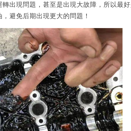
運轉出現問題，甚至是出現大故障，所以最好
機油，避免后期出現更大的問題！