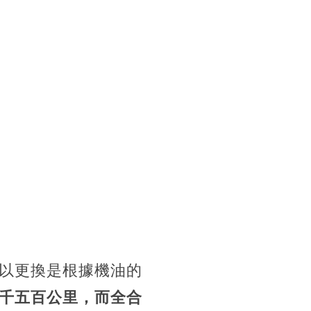
以更換是根據機油的
千五百公里，而全合