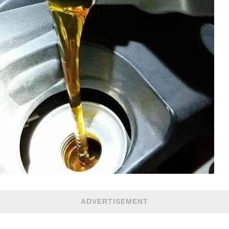
ADVERTISEMENT