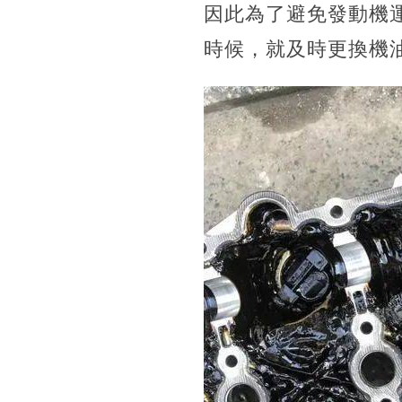
因此為了避免發動機
時候，就及時更換