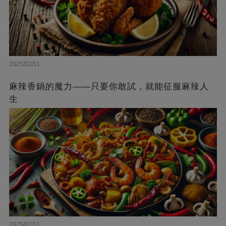
2025/02/11
麻辣香鍋的魔力——只要你敢試，就能征服麻辣人
生
2025/02/11