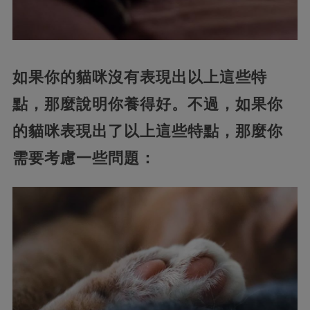
如果你的貓咪沒有表現出以上這些特
點，那麼說明你養得好。不過，如果你
的貓咪表現出了以上這些特點，那麼你
需要考慮一些問題：