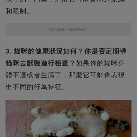
和限制。
ADVERTISEMENT
3. 貓咪的健康狀況如何？你是否定期帶
貓咪去獸醫進行檢查？
如果你的貓咪身
體不適或者生病了，那麼它可能會表現
出不同的行為特征。