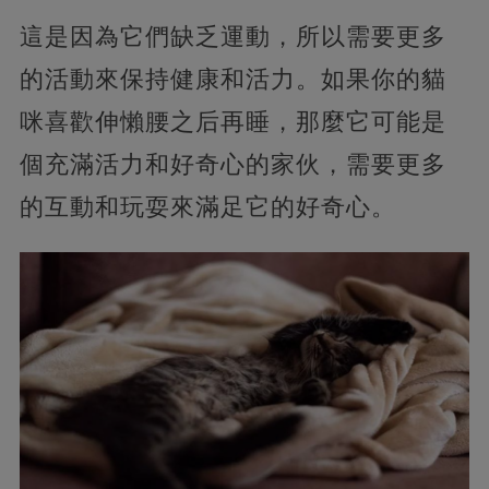
這是因為它們缺乏運動，所以需要更多
的活動來保持健康和活力。如果你的貓
咪喜歡伸懶腰之后再睡，那麼它可能是
個充滿活力和好奇心的家伙，需要更多
的互動和玩耍來滿足它的好奇心。