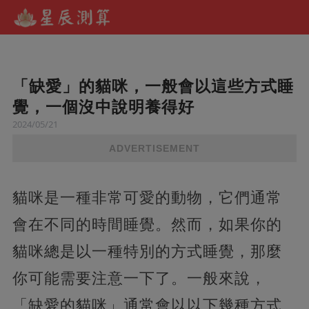
「缺愛」的貓咪，一般會以這些方式睡
覺，一個沒中說明養得好
2024/05/21
ADVERTISEMENT
貓咪是一種非常可愛的動物，它們通常
會在不同的時間睡覺。然而，如果你的
貓咪總是以一種特別的方式睡覺，那麼
你可能需要注意一下了。一般來說，
「缺愛的貓咪」通常會以以下幾種方式