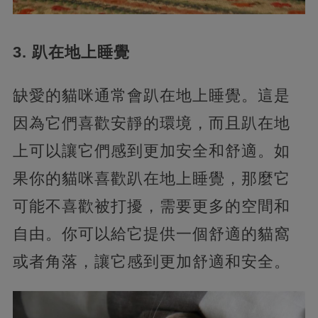
3. 趴在地上睡覺
缺愛的貓咪通常會趴在地上睡覺。這是
因為它們喜歡安靜的環境，而且趴在地
上可以讓它們感到更加安全和舒適。如
果你的貓咪喜歡趴在地上睡覺，那麼它
可能不喜歡被打擾，需要更多的空間和
自由。你可以給它提供一個舒適的貓窩
或者角落，讓它感到更加舒適和安全。