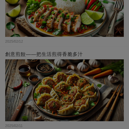
2025/02/12
創意煎餃——把生活煎得香脆多汁
2025/02/11