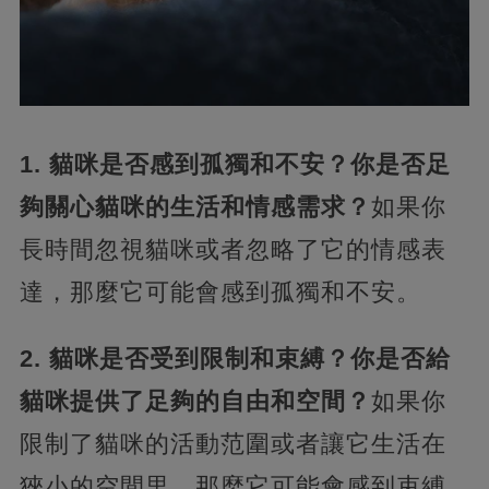
1. 貓咪是否感到孤獨和不安？你是否足
夠關心貓咪的生活和情感需求？
如果你
長時間忽視貓咪或者忽略了它的情感表
達，那麼它可能會感到孤獨和不安。
2. 貓咪是否受到限制和束縛？你是否給
貓咪提供了足夠的自由和空間？
如果你
限制了貓咪的活動范圍或者讓它生活在
狹小的空間里，那麼它可能會感到束縛