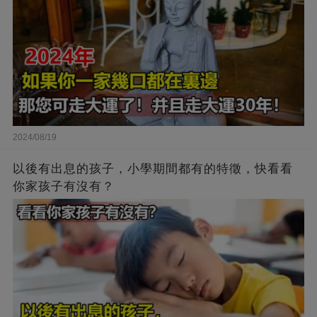
2024/08/19
以後有出息的孩子，小學期間都有的特徵，快看看
你家孩子有沒有？