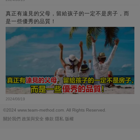
真正有遠見的父母，留給孩子的一定不是房子，而
是一些優秀的品質！
2024/08/19
©2024 www.team-method.com. All Rights Reserved.
關於我們
政策與安全
條款
隱私
版權