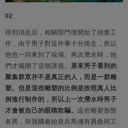
02
得到消息后，相關部門便開始了偵查工
作，由于男子對這件事十分掛念，所以
他也一同來到了現場。再次潛水時，他
們才揭開了這個謎底。
原來男子看到的
聚集群眾并不是真正的人，而是一群雕
塑。但是這些雕塑的比例是按照真人比
例進行制作的，所以上一次潛水時男子
才會被自己的眼睛欺騙。
這些雕塑形態
各異，與我國秦始皇兵馬俑有異曲同工