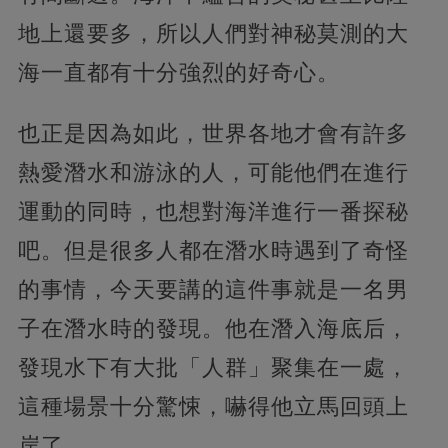
地上還要多，所以人們對神秘莫測的大
海一直都有十分強烈的好奇心。
也正是因為如此，世界各地才會有許多
熱愛潛水和游泳的人，可能他們在進行
運動的同時，也想對海洋進行一番探秘
吧。但是很多人都在潛水時遇到了奇怪
的事情，今天要講的這件事就是一名男
子在潛水時的發現。他在潛入海底后，
發現水下有大批「人群」聚集在一處，
這種場景十分驚悚，嚇得他立馬回頭上
岸了。