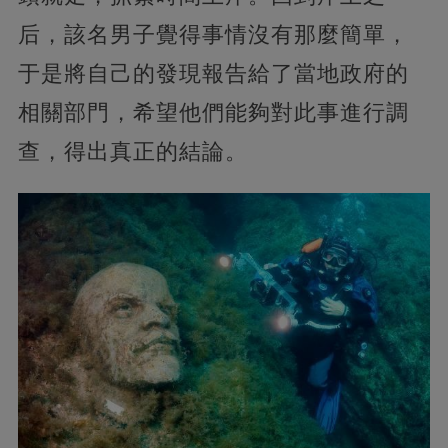
后，該名男子覺得事情沒有那麼簡單，
于是將自己的發現報告給了當地政府的
相關部門，希望他們能夠對此事進行調
查，得出真正的結論。