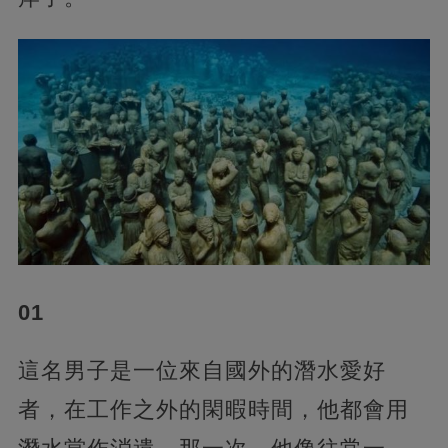
01
這名男子是一位來自國外的潛水愛好
者，在工作之外的閑暇時間，他都會用