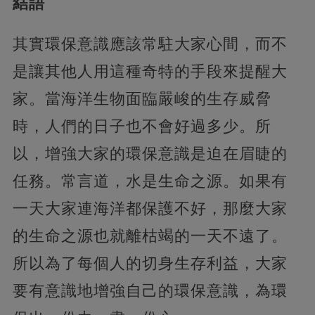
結語
其實環保意識應該常駐大家心間，而不
是讓其他人用這種奇特的手段來提醒大
家。當海洋生物面臨嚴峻的生存威脅
時，人們的日子也不會好過多少。所
以，增強大家的環保意識是迫在眉睫的
任務。常言道，水是生命之源。如果有
一天大家連海洋都保護不好，那麼大家
的生命之源也就離枯竭的一天不遠了。
所以為了每個人的切身生存利益，大家
要有意識地增強自己的環保意識，為環