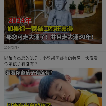
2024/08/19
以後有出息的孩子，小學期間都有的特徵，快看看
你家孩子有沒有？