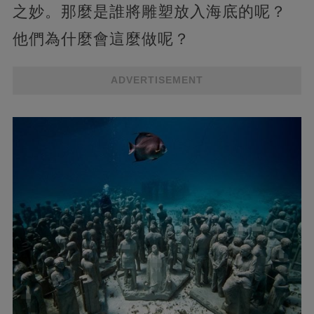
之妙。那麼是誰將雕塑放入海底的呢？
他們為什麼會這麼做呢？
ADVERTISEMENT