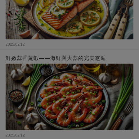
2025/02/12
鮮嫩蒜香蒸蝦——海鮮與大蒜的完美邂逅
2025/02/12