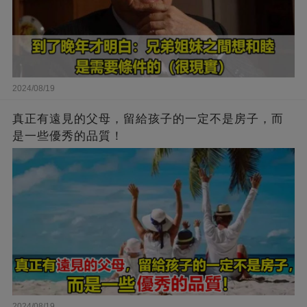
2024/08/19
真正有遠見的父母，留給孩子的一定不是房子，而
是一些優秀的品質！
2024/08/19