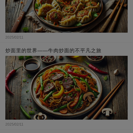
2025/02/11
炒面里的世界——牛肉炒面的不平凡之旅
2025/02/11