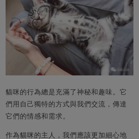
貓咪的行為總是充滿了神秘和趣味。它
們用自己獨特的方式與我們交流，傳達
它們的情感和需求。
作為貓咪的主人，我們應該更加細心地