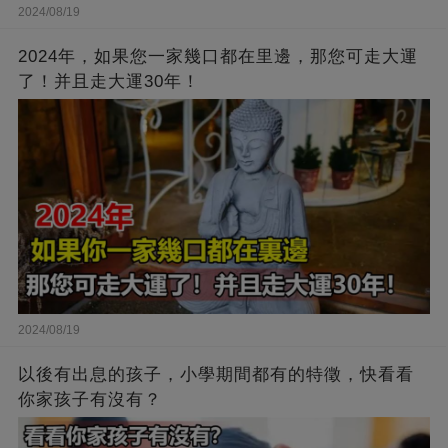
2024/08/19
2024年，如果您一家幾口都在里邊，那您可走大運
了！并且走大運30年！
2024/08/19
以後有出息的孩子，小學期間都有的特徵，快看看
你家孩子有沒有？