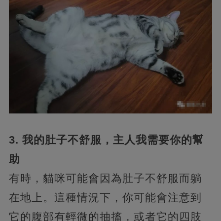
3. 我的肚子不舒服，主人我需要你的幫
助
有時，貓咪可能會因為肚子不舒服而躺
在地上。這種情況下，你可能會注意到
它的腹部有輕微的抽搐，或者它的四肢