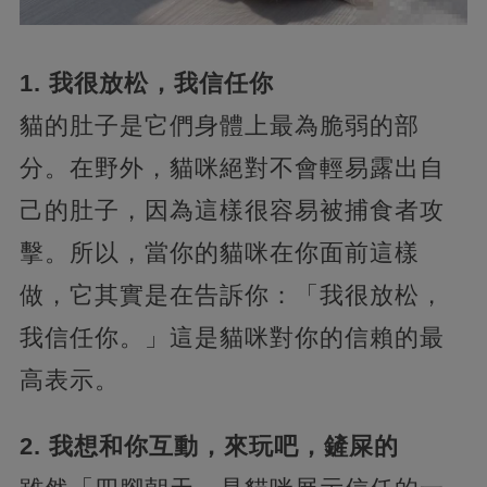
1. 我很放松，我信任你
貓的肚子是它們身體上最為脆弱的部
分。在野外，貓咪絕對不會輕易露出自
己的肚子，因為這樣很容易被捕食者攻
擊。所以，當你的貓咪在你面前這樣
做，它其實是在告訴你：「我很放松，
我信任你。」這是貓咪對你的信賴的最
高表示。
2. 我想和你互動，來玩吧，鏟屎的