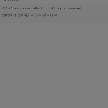
©2024 www.team-method.com. All Rights Reserved.
關於我們
政策與安全
條款
隱私
版權