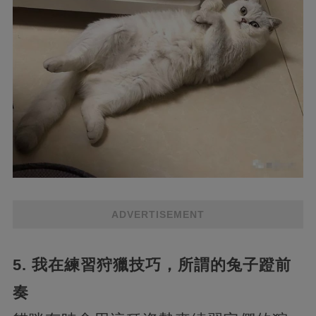
ADVERTISEMENT
5. 我在練習狩獵技巧，所謂的兔子蹬前
奏