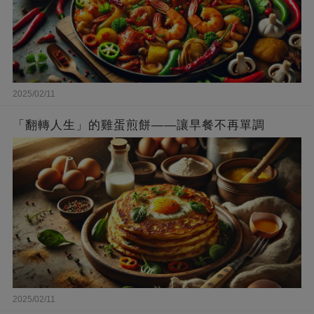
2025/02/11
「翻轉人生」的雞蛋煎餅——讓早餐不再單調
2025/02/11