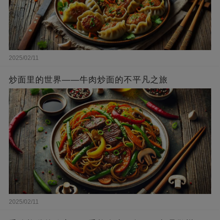
2025/02/11
炒面里的世界——牛肉炒面的不平凡之旅
2025/02/11