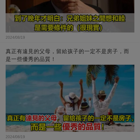
2024/08/19
真正有遠見的父母，留給孩子的一定不是房子，而
是一些優秀的品質！
2024/08/19