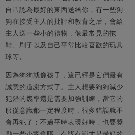
自己認為最好的東西送給你，有一些狗
狗在接受主人的批評和教育之后，會給
主人送一些小的禮物，像最常見的拖
鞋、刷子以及自己平常比較喜歡的玩具
球等。
因為狗狗就像孩子，這已經是它們最有
誠意的道謝方式了。主人想要狗狗減少
犯錯的幾率還是需要加強訓練，當它的
服從意識都一定程度時，很多錯誤就不
會再犯了；不過平時表現好時，也要獎
勵一些小零食哦，有獎有罰才是最好的