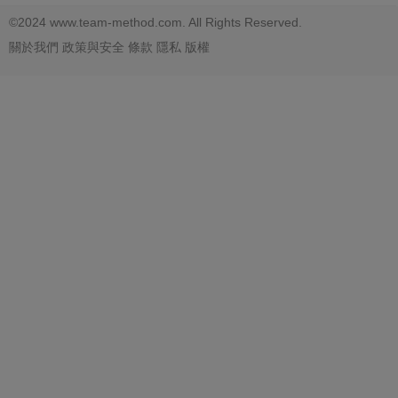
©2024 www.team-method.com. All Rights Reserved.
關於我們
政策與安全
條款
隱私
版權