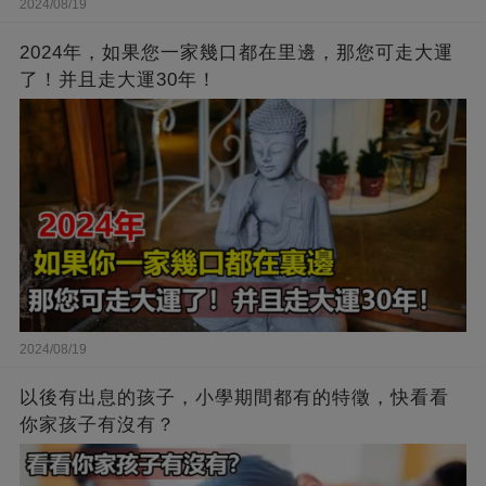
2024/08/19
2024年，如果您一家幾口都在里邊，那您可走大運
了！并且走大運30年！
2024/08/19
以後有出息的孩子，小學期間都有的特徵，快看看
你家孩子有沒有？