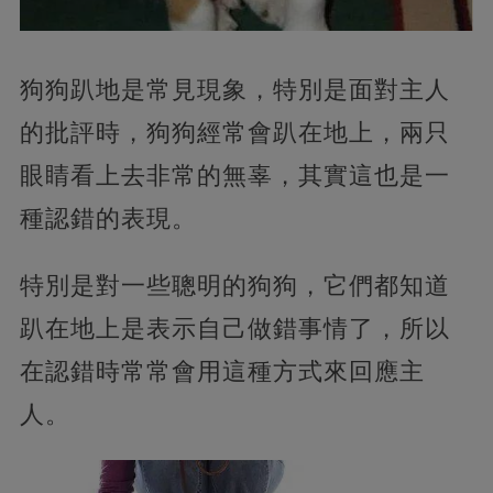
狗狗趴地是常見現象，特別是面對主人
的批評時，狗狗經常會趴在地上，兩只
眼睛看上去非常的無辜，其實這也是一
種認錯的表現。
特別是對一些聰明的狗狗，它們都知道
趴在地上是表示自己做錯事情了，所以
在認錯時常常會用這種方式來回應主
人。