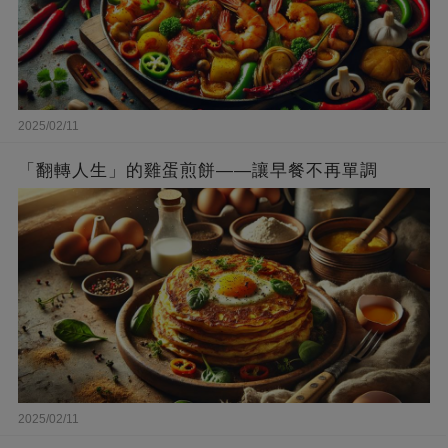
2025/02/11
「翻轉人生」的雞蛋煎餅——讓早餐不再單調
2025/02/11