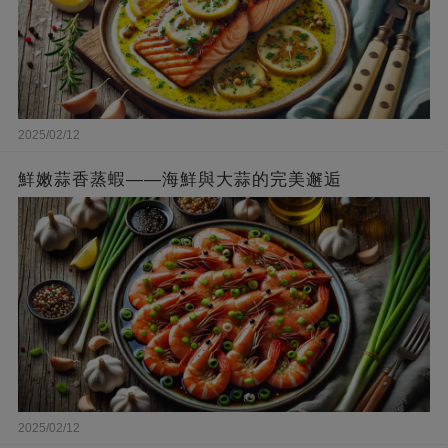
2025/02/12
鮮嫩蒜香蒸蝦——海鮮與大蒜的完美邂逅
2025/02/12