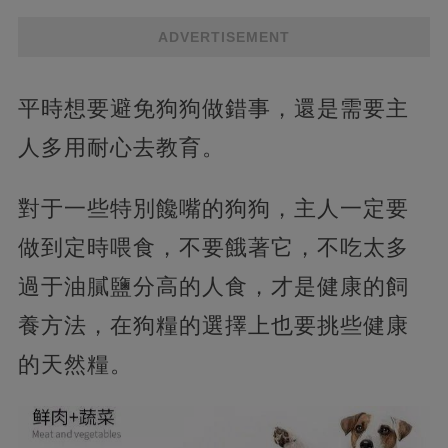
ADVERTISEMENT
平時想要避免狗狗做錯事，還是需要主
人多用耐心去教育。
對于一些特別饞嘴的狗狗，主人一定要
做到定時喂食，不要餓著它，不吃太多
過于油膩鹽分高的人食，才是健康的飼
養方法，在狗糧的選擇上也要挑些健康
的天然糧。