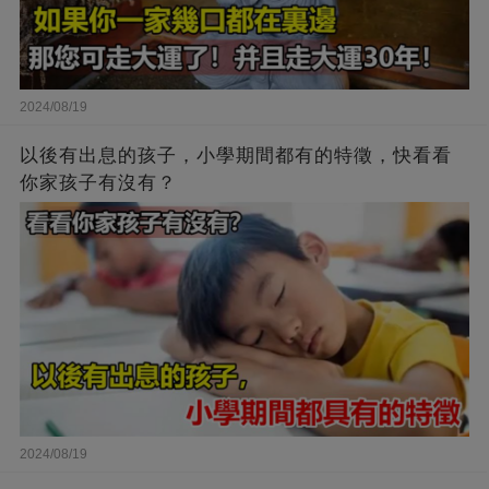
2024/08/19
以後有出息的孩子，小學期間都有的特徵，快看看
你家孩子有沒有？
2024/08/19