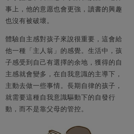
事上，他的意愿也會更強，讀書的興趣
也沒有被破壞。
體驗自主感對孩子來說很重要，這會給
他一種「主人翁」的感覺。生活中，孩
子感受到自己有選擇的余地，獲得的自
主感就會變多，在自我意識的主導下，
主動去做一些事情。長期自律的孩子，
就需要這種自我意識驅動下的自發行
動，而不是靠父母的管控。