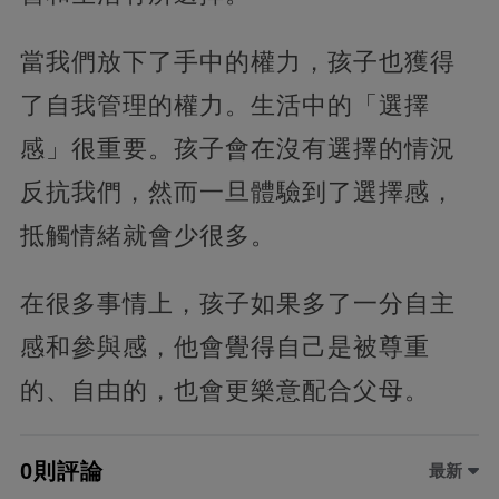
當我們放下了手中的權力，孩子也獲得
了自我管理的權力。生活中的「選擇
感」很重要。孩子會在沒有選擇的情況
反抗我們，然而一旦體驗到了選擇感，
抵觸情緒就會少很多。
在很多事情上，孩子如果多了一分自主
感和參與感，他會覺得自己是被尊重
的、自由的，也會更樂意配合父母。
0則評論
最新