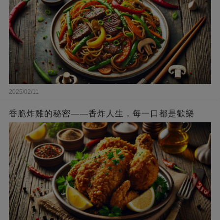
2025/02/11
香脆炸雞的秘密——香炸人生，每一口都是歡樂