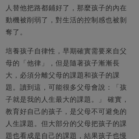
人替他把路都鋪好了，那麼孩子的內在
動機被削弱了，對生活的控制感也被剝
奪了。
培養孩子自律性，早期確實需要來自父
母的「他律」，但是隨著孩子漸漸長
大，必須分離父母的課題和孩子的課
題。讀到這，可能很多父母會說：「孩
子就是我的人生最大的課題。」 確實，
教育好自己的孩子，是父母不可避免的
人生課題。但大部分的父母把孩子的課
題也看成是自己的課題，結果孩子也慢