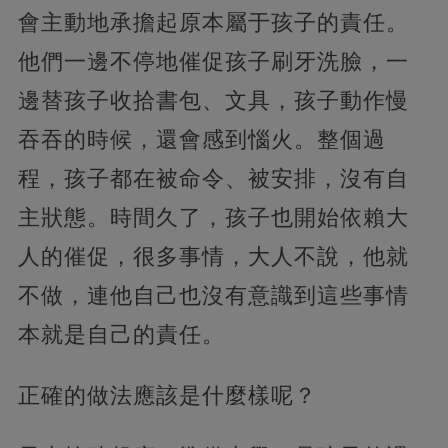
會主動地承擔起原本屬于孩子的責任。
他們一邊不停地催促孩子刷牙洗臉，一
邊替孩子收拾書包、文具，孩子動作慢
吞吞的時候，還會感到惱火。整個過
程，孩子都在被命令、被安排，沒有自
主狀態。時間久了，孩子也開始依賴大
人的催促，很多事情，大人不說，他就
不做，連他自己也沒有意識到這些事情
本就是自己的責任。
正確的做法應該是什麼樣呢？