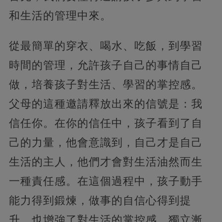
和生活的管理中來。
從最簡單的穿衣、喝水、吃飯，到學習
時間的管理，允許孩子自己的事情自己
做，培養孩子對生活、學習的掌控感。
父母的這種邀請釋放出來的信號是：我
信任你。在你的信任中，孩子看到了自
己的力量，他會意識到，自己才是自己
生活的主人，他們才會對生活油然而生
一種責任感。在這個過程中，孩子動手
能力得到鍛煉，做事的自信心得到提
升，也增強了對生活的掌控感，獨立漸