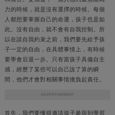
力的時候，就是沒有選擇的時候。每個
人都想要掌握自己的命運，孩子也是如
此。沒有自由，就不會有自我控制。所
以在談自我約束之前，我們要先給予孩
子一定的自由，在具體事情上，有時候
要學會后退一步。只有當孩子具備自主
感，經歷了某些可以自己說了算的瞬
間，他們才會對相關事情擔負起責任。
ADVERTISEMENT
首先，我們要懂得邀請孩子參與到學習