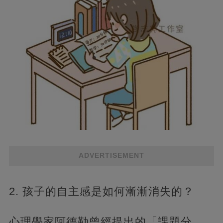
ADVERTISEMENT
2. 孩子的自主感是如何漸漸消失的？
心理學家阿德勒曾經提出的「課題分