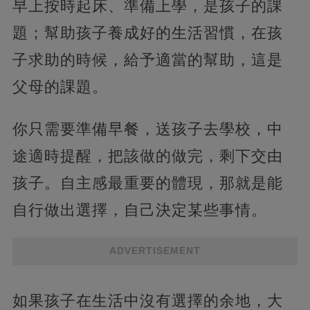
早上按時起床、準備上學，是孩子的課
題；幫助孩子養成好的生活習慣，在孩
子求助的時候，給予適當的幫助，這是
父母的課題。
你只需要準備早餐，送孩子去學校，中
途適時提醒，把該做的做完，剩下交由
孩子。自主感最重要的體現，那就是能
自行做出選擇，自己決定某些事情。
ADVERTISEMENT
如果孩子在生活中沒有選擇的余地，大