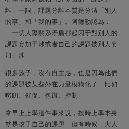
離」一詞，課題分離本質是分清「別人
的事」和「我的事」。阿德勒認為：
「一切人際關系矛盾都起因于對別人的
課題妄加干涉或者自己的課題被別人妄
加干涉。」
很多孩子，沒有自主感，也是因為他們
的課題被某些外在力量模糊化了，比如
嘮叨、催促、包辦、控制。
拿早上上學這件事來說，按時上學本身
就是孩子自己的課題，但有時候，大人