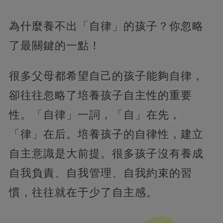
為什麼養不出「自律」的孩子？你忽略
了最關鍵的一點！
很多父母都希望自己的孩子能夠自律，
卻往往忽略了培養孩子自主性的重要
性。「自律」一詞，「自」在先，
「律」在后。培養孩子的自律性，建立
自主意識是大前提。很多孩子沒有養成
自我負責、自我管理、自我約束的習
慣，往往就在于少了自主感。