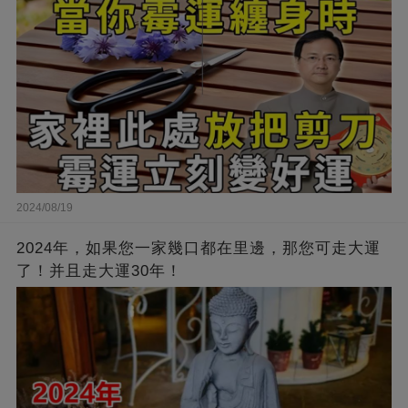
2024/08/19
2024年，如果您一家幾口都在里邊，那您可走大運
了！并且走大運30年！