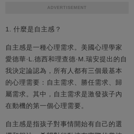
ADVERTISEMENT
1. 什麼是自主感？
自主感是一種心理需求。美國心理學家
愛德華·L.德西和理查德·M.瑞安提出的自
我決定論認為，所有人都有三個最基本
的心理需要：自主需求、勝任需求、歸
屬需求。其中，自主需求是激發孩子內
在動機的第一個心理需要。
自主感是指孩子對事情開始有自己的選