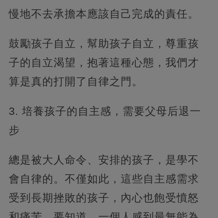
慢地不去承擔本應該自己完成的責任。
鼓勵孩子自立，幫助孩子自立，尊重孩
子的自立渴望，抱著這種心態，我們才
算是真的打開了自律之門。
3. 培養孩子的自主感，需要父母后退一
步
總是被大人命令、安排的孩子，是學不
會自律的。不僅如此，這些自主感需求
受到長期挫敗的孩子，內心也飽受憤怒
和痛苦。要知道，一個人感到最無能為