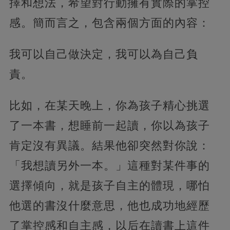
擇和想法，希望對行動擁有實際的掌控
感。簡而言之，包含兩個方面的內容：
我可以自己做決定，我可以為自己負
責。
比如，在某天晚上，你為孩子精心挑選
了一本書，想睡前一起讀，你以為孩子
肯定沒有異議。結果他卻突然對你說：
「我想讀另外一本。」這種對某件事的
選擇傾向，就是孩子自主的體現，哪怕
他選的書沒什麼意思，他也成功地經歷
了掌控感和自主感，以后在讀書上這件