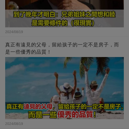
2024/08/19
真正有遠見的父母，留給孩子的一定不是房子，而
是一些優秀的品質！
2024/08/19