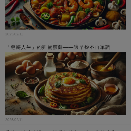
2025/02/11
「翻轉人生」的雞蛋煎餅——讓早餐不再單調
2025/02/11