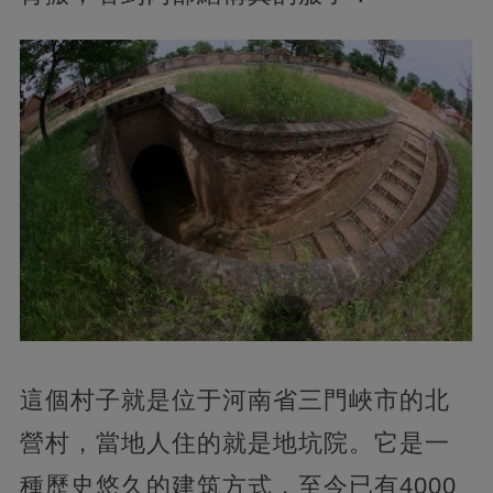
這個村子就是位于河南省三門峽市的北
營村，當地人住的就是地坑院。它是一
種歷史悠久的建筑方式，至今已有4000