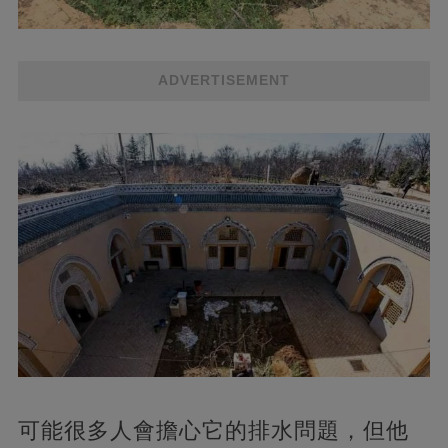
ADVERTISEMENT
可能很多人會擔心它的排水問題，但他