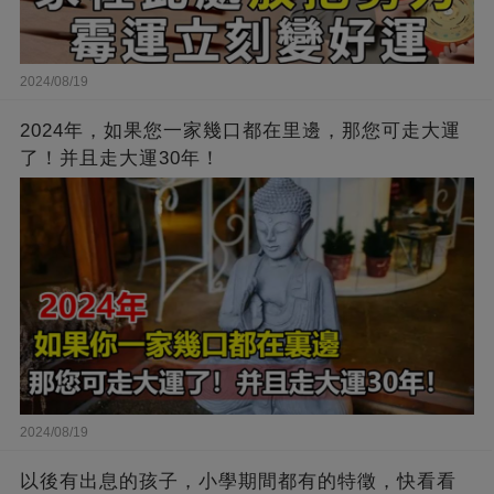
2024/08/19
2024年，如果您一家幾口都在里邊，那您可走大運
了！并且走大運30年！
2024/08/19
以後有出息的孩子，小學期間都有的特徵，快看看