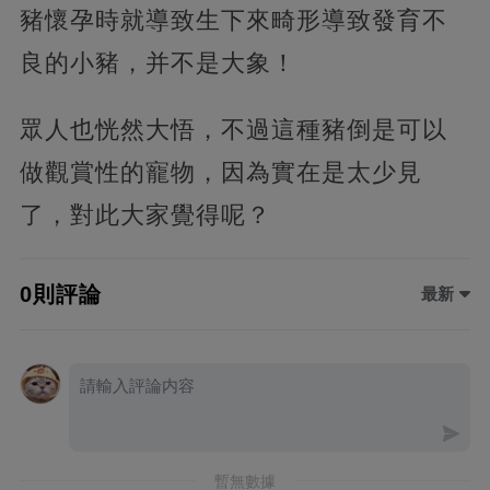
豬懷孕時就導致生下來畸形導致發育不
良的小豬，并不是大象！
眾人也恍然大悟，不過這種豬倒是可以
做觀賞性的寵物，因為實在是太少見
了，對此大家覺得呢？
0則評論
最新
暫無數據