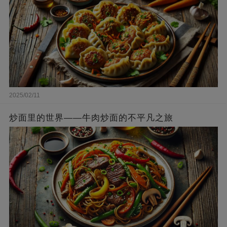
2025/02/11
炒面里的世界——牛肉炒面的不平凡之旅