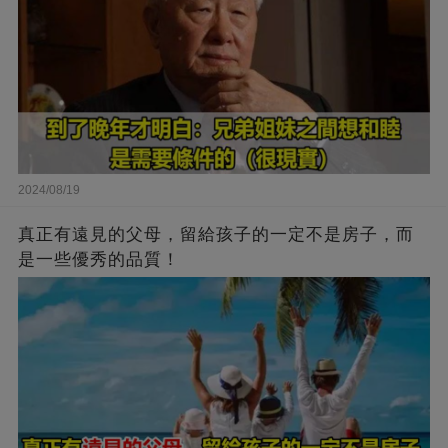
2024/08/19
真正有遠見的父母，留給孩子的一定不是房子，而
是一些優秀的品質！