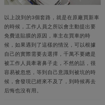
以上說到的3個套路，就是在原廠買新車
的時候，工作人員之所以會主動提出要
免費送貼膜的原因，車主在買車的時
候，如果遇到了這樣的情況，可以根據
自己的實際需要去選擇，千萬不要總是
被工作人員牽著鼻子走，不然的話，很
容易被忽悠，等到自己意識到被坑的時
候，會發現已經來不及了，到時候再去
后悔也沒有用。