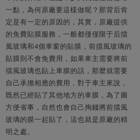
一點，為何原廠要這樣做呢？那背后肯
定是有一定的原因的，其實，原廠提供
的免費貼膜服務，一般都僅僅限于后擋
風玻璃和4個車窗的貼膜，前擋風玻璃的
貼膜則不會免費用，如果車主需要將前
擋風玻璃也貼上車膜的話，那麼就需要
自己承擔相應的費用，對于車主來說，
既然已經貼了其他地方的車膜，為了圖
方便省事，自然也會自己掏錢將前擋風
玻璃的膜一起貼了，這也就是原廠的精
明之處。