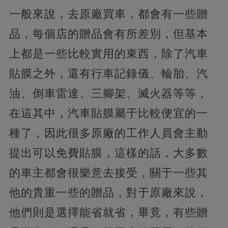
一般來說，去原廠買車，都會有一些贈
品，每個店的贈品會有所差別，但基本
上都是一些比較實用的東西，除了汽車
貼膜之外，還有行車記錄儀、輪胎、汽
油、倒車雷達、三腳架、滅火器等等，
在這其中，汽車貼膜屬于比較便宜的一
種了，因此很多原廠的工作人員會主動
提出可以免費貼膜，這樣的話，大多數
的車主都會很樂意去接受，關于一些其
他的貴重一些的贈品，對于原廠來說，
他們則是選擇能省就省，畢竟，有些贈