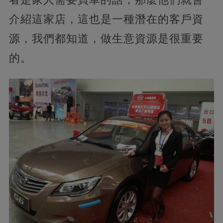
介紹這家店，這也是一種潛在的客戶資
源，我們都知道，做生意資源是很重要
的。