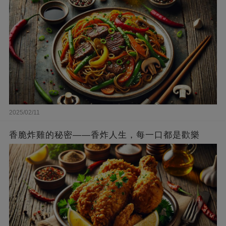
2025/02/11
香脆炸雞的秘密——香炸人生，每一口都是歡樂