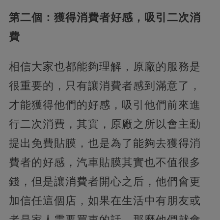
第二個：獲得消費者好感，吸引二次消
費
相信大家也都能夠理解，原廠的服務是
很重要的，只有讓消費者感到滿意了，
才能獲得他們的好感，吸引他們前來進
行二次消費，其實，原廠之所以會主動
提出免費貼膜，也是為了能夠去獲得消
費者的好感，汽車貼膜其實也不值很多
錢，但是讓消費者開心之后，他們會更
加信任這個店，如果在生活中有朋友或
者是家人需要買車的話，那麼他們就會