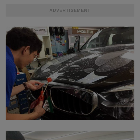
ADVERTISEMENT