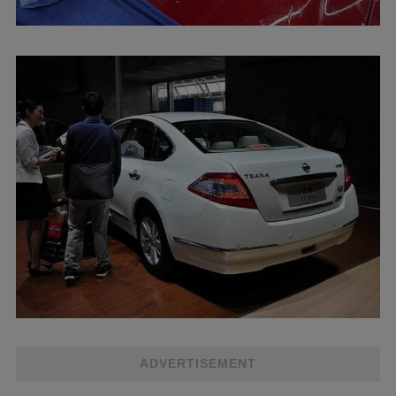
ADVERTISEMENT