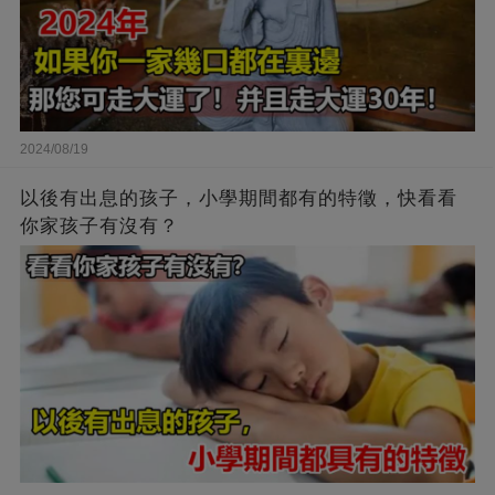
2024/08/19
以後有出息的孩子，小學期間都有的特徵，快看看
你家孩子有沒有？