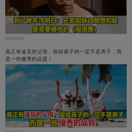
2024/08/19
真正有遠見的父母，留給孩子的一定不是房子，而
是一些優秀的品質！