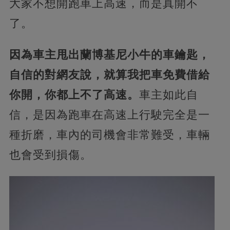
大家不想開跑車上高速，而是真開不
了。
因為車主甩出蘭博基尼小牛的車鑰匙，
自信的對網友說，就算我把車免費借給
你開，你都上不了高速。
車主如此自
信，是因為跑車在高速上行駛完全是一
種折磨，車內的司機會非常難受，車輛
也會受到損傷。