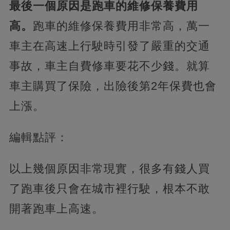
最後一個原因是跑車的維修保養費用
高。
跑車的維修保養費用非常高，萬一
車主在高速上行駛時引發了嚴重的交通
事故，車主自費修車要花不少錢。就算
車主購買了保險，出險後第2年保費也會
上漲。
編輯點評：
以上幾個原因非常現實，很多有錢人買
了跑車後只會在城市裡行駛，根本不敢
開著跑車上高速。