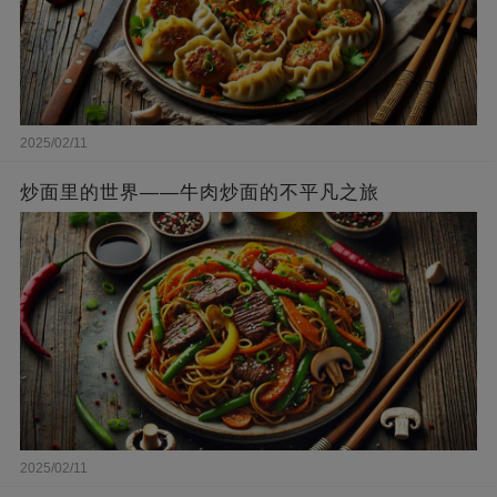
2025/02/11
炒面里的世界——牛肉炒面的不平凡之旅
2025/02/11