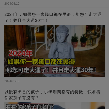
2024/08/19
2024年，如果您一家幾口都在里邊，那您可走大運
了！并且走大運30年！
2024/08/19
以後有出息的孩子，小學期間都有的特徵，快看看
你家孩子有沒有？