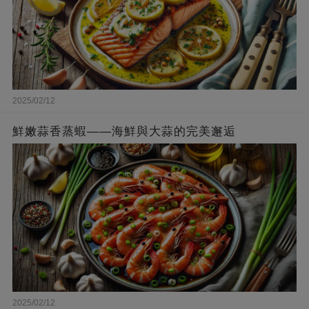
2025/02/12
鮮嫩蒜香蒸蝦——海鮮與大蒜的完美邂逅
2025/02/12