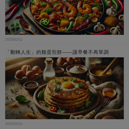
2025/02/11
「翻轉人生」的雞蛋煎餅——讓早餐不再單調
2025/02/11