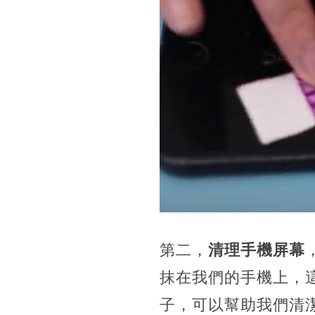
第二，
清理手機屏幕
抹在我們的手機上，
子，可以幫助我們清