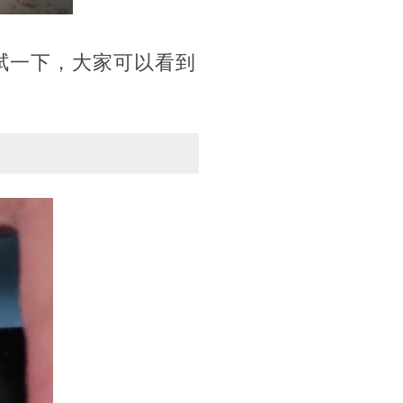
拭一下，大家可以看到