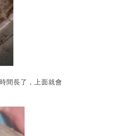
時間長了，上面就會