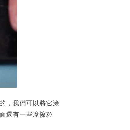
的，我們可以將它涂
面還有一些摩擦粒