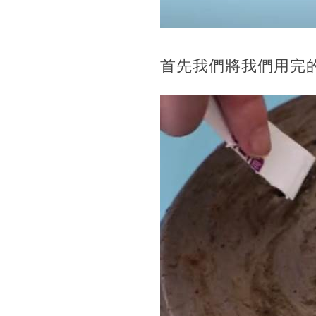
首先我們將我們用完