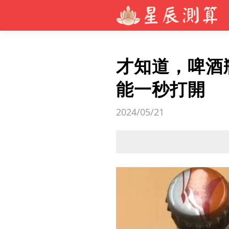
才知道，啤酒
能一秒打開
2024/05/21