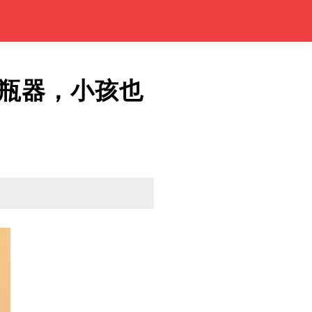
瓶器，小孩也