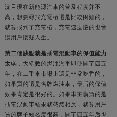
況且現在新能源汽車的普及程度并不
高，想要尋找充電樁還是比較困難的，
就算找到了充電樁，充電速度慢的也會
讓用戶懷疑人生。
第二個缺點就是插電混動車的保值能力
太弱
，大多數的燃油汽車即使開了四五
年，在二手車市場上還是非常吃香的，
如果買的還是名牌燃油車，最后的保值
效果肯定是很好的。如果車主購買的是
插電混動車結果就截然相反，就算用戶
買的牌子知名度很高，開了四五年后也