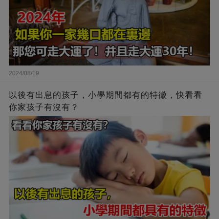
2024/08/19
以後有出息的孩子，小學期間都有的特徵，快看看
你家孩子有沒有？