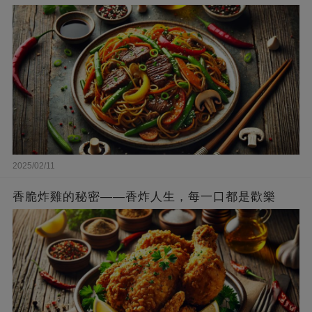
2025/02/11
香脆炸雞的秘密——香炸人生，每一口都是歡樂