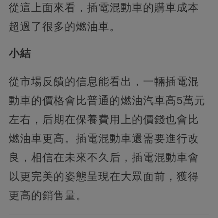
從這上面來看，插電混動車的購車成本
超過了很多的燃油車。
小結
從市場反饋的信息能看出，一輛插電混
動車的價格會比普通的燃油汽車高5萬元
左右，后期在保養費用上的價錢也會比
燃油車更高。插電混動車還需要進行改
良，相信在未來不久后，插電混動車會
以更完美的姿態呈現在大眾面前，獲得
更高的銷售量。