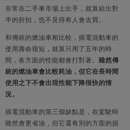
非常在二手車市場上出手，就算給出對
半的折扣，也不見得有人會去買。
和傳統的燃油車相比較，插電混動車的
使用壽命很短，就算只用了五年的時
間，各方面的性能都會打對著。
雖然傳
統的燃油車會比較耗油，但它在長時間
使用之下不會出現性能下降很快的情
況。
插電混動車的第三個缺點是，在駕駛時
雖然會更省油，但它還有別的方面的損