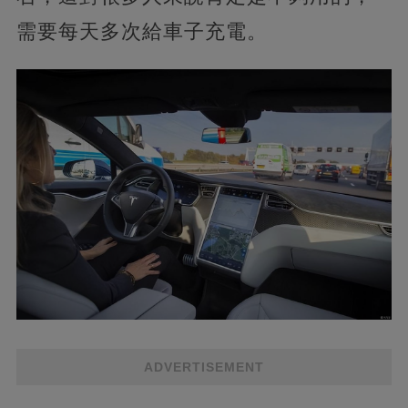
需要每天多次給車子充電。
ADVERTISEMENT