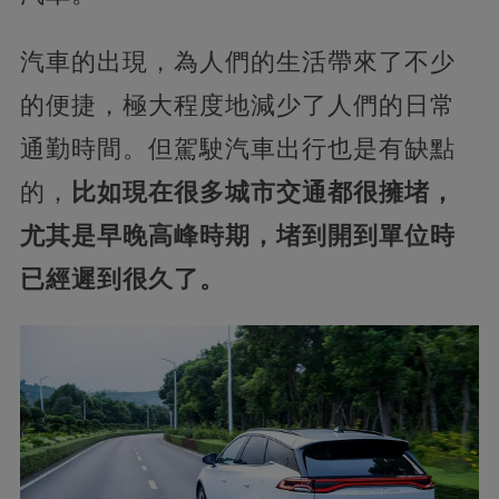
汽車的出現，為人們的生活帶來了不少
的便捷，極大程度地減少了人們的日常
通勤時間。但駕駛汽車出行也是有缺點
的，
比如現在很多城市交通都很擁堵，
尤其是早晚高峰時期，堵到開到單位時
已經遲到很久了。