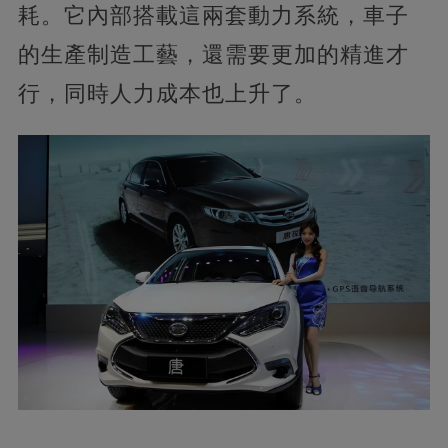
耗。它內部搭載這兩套動力系統，車子
的生產制造工藝，還需要更加的精進才
行，同時人力成本也上升了。