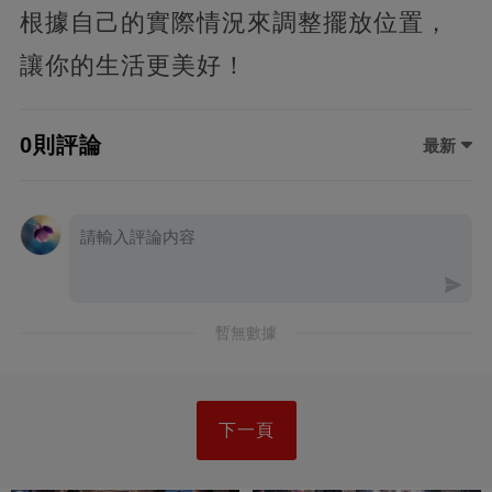
根據自己的實際情況來調整擺放位置，
讓你的生活更美好！
0則評論
最新
暫無數據
下一頁