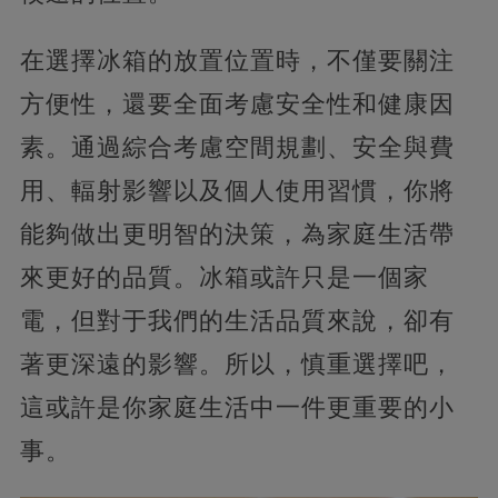
在選擇冰箱的放置位置時，不僅要關注
方便性，還要全面考慮安全性和健康因
素。通過綜合考慮空間規劃、安全與費
用、輻射影響以及個人使用習慣，你將
能夠做出更明智的決策，為家庭生活帶
來更好的品質。冰箱或許只是一個家
電，但對于我們的生活品質來說，卻有
著更深遠的影響。所以，慎重選擇吧，
這或許是你家庭生活中一件更重要的小
事。