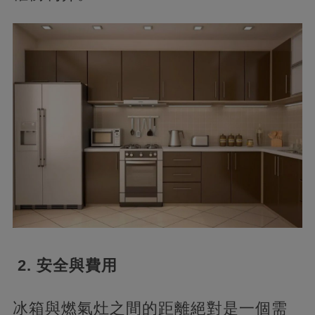
2. 安全與費用
冰箱與燃氣灶之間的距離絕對是一個需