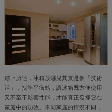
綜上所述，冰箱放哪兒其實是個「技術
活」，找準平衡點，讓冰箱既方便使用
又不至于影響性能，才能真正發揮它在
家庭中的功效。不同家庭的情況不同，