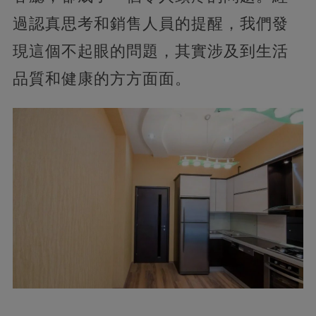
過認真思考和銷售人員的提醒，我們發
現這個不起眼的問題，其實涉及到生活
品質和健康的方方面面。