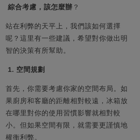
綜合考慮，該怎麼辦
？
站在利弊的天平上，我們該如何選擇
呢？這里有一些建議，希望對你做出明
智的決策有所幫助。
1. 空間規劃
首先，你需要考慮你家的空間布局。如
果廚房和客廳的距離相對較遠，冰箱放
在哪里對你的使用習慣影響就相對較
小。但如果空間有限，就需要更謹慎地
權衡利弊。