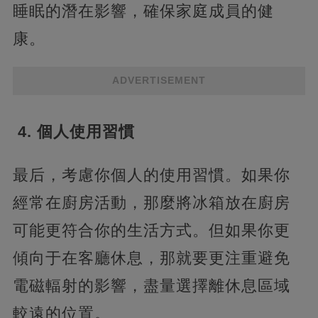
睡眠的潛在影響，確保家庭成員的健
康。
ADVERTISEMENT
4. 個人使用習慣
最后，考慮你個人的使用習慣。如果你
經常在廚房活動，那麼將冰箱放在廚房
可能更符合你的生活方式。但如果你更
傾向于在客廳休息，那就要更注重避免
電磁輻射的影響，盡量選擇離休息區域
較遠的位置。