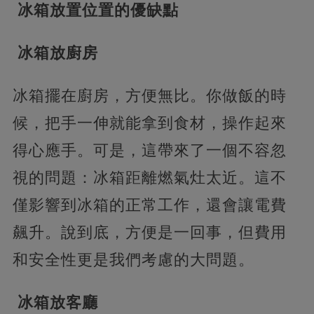
冰箱放置位置的優缺點
冰箱放廚房
冰箱擺在廚房，方便無比。你做飯的時
候，把手一伸就能拿到食材，操作起來
得心應手。可是，這帶來了一個不容忽
視的問題：冰箱距離燃氣灶太近。這不
僅影響到冰箱的正常工作，還會讓電費
飆升。說到底，方便是一回事，但費用
和安全性更是我們考慮的大問題。
冰箱放客廳