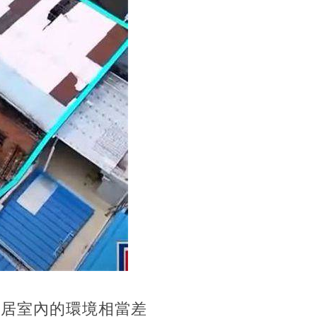
但居室內的環境相當差