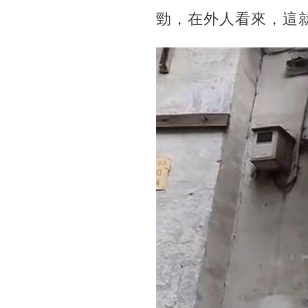
勁，在外人看來，這