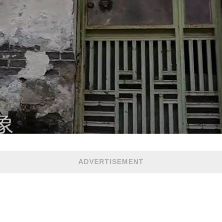
ADVERTISEMENT