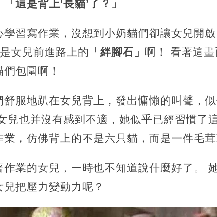
：
「這是背上‘長貓’了？」
心學習寫作業，沒想到小奶貓們卻讓女兒開啟
真是女兒前進路上的
「絆腳石」
啊！ 看著這
貓們包圍啊！
們舒服地趴在女兒背上，發出慵懶的叫聲，似
 女兒也并沒有感到不適，她似乎已經習慣了
作業，仿佛背上的不是六只貓，而是一件毛茸
著作業的女兒，一時也不知道說什麼好了。 
女兒把壓力變動力呢？