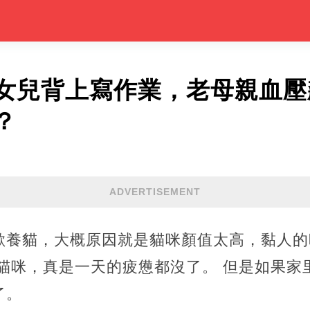
女兒背上寫作業，老母親血壓
？
ADVERTISEMENT
歡養貓，大概原因就是貓咪顏值太高，黏人的
擼貓咪，真是一天的疲憊都沒了。 但是如果家
了。