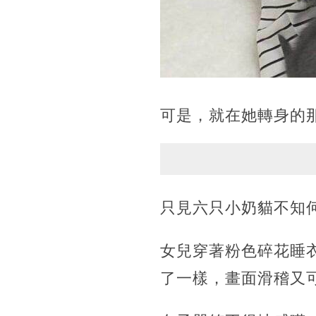
可是，就在她轉身的
只見六只小奶貓不知
女兒穿著粉色碎花睡
了一樣，畫面滑稽又