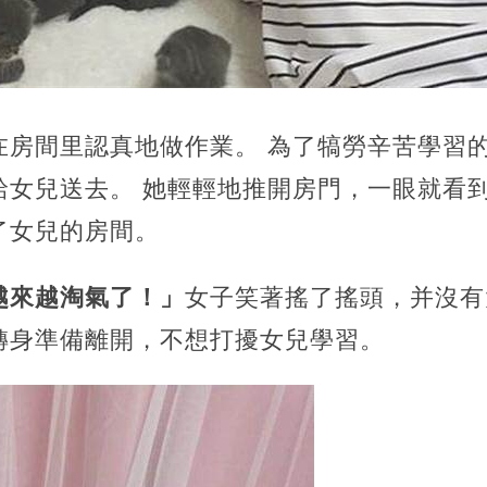
在房間里認真地做作業。 為了犒勞辛苦學習
給女兒送去。 她輕輕地推開房門，一眼就看
了女兒的房間。
越來越淘氣了！」
女子笑著搖了搖頭，并沒有
轉身準備離開，不想打擾女兒學習。