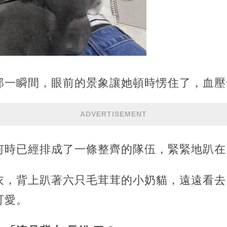
那一瞬間，眼前的景象讓她頓時愣住了，血壓
ADVERTISEMENT
何時已經排成了一條整齊的隊伍，緊緊地趴在
衣，背上趴著六只毛茸茸的小奶貓，遠遠看去
可愛。