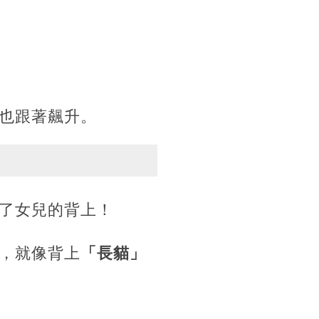
也跟著飆升。
了女兒的背上！
，就像背上
「長貓」