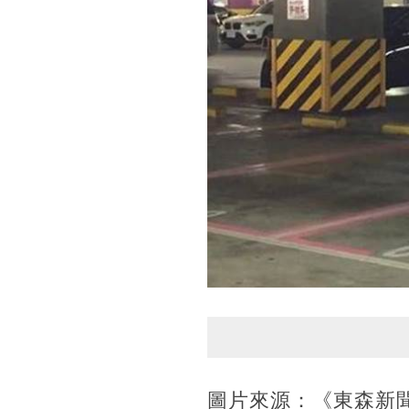
圖片來源：《東森新