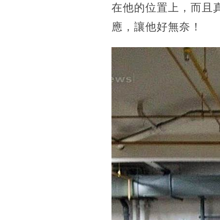
在他的位置上，而且
應，讓他好無奈！