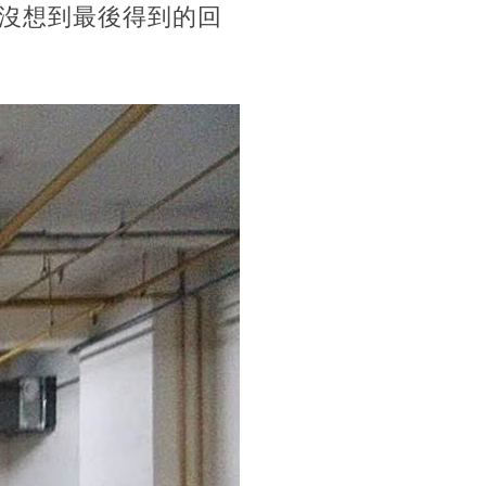
沒想到最後得到的回