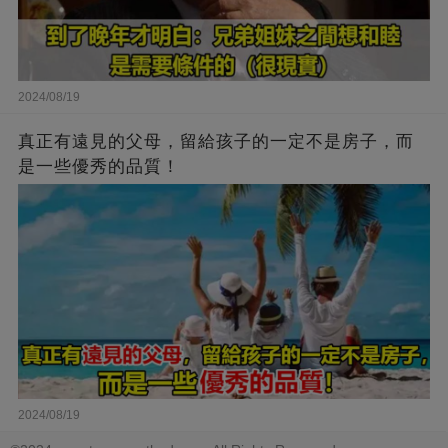
2024/08/19
真正有遠見的父母，留給孩子的一定不是房子，而
是一些優秀的品質！
2024/08/19