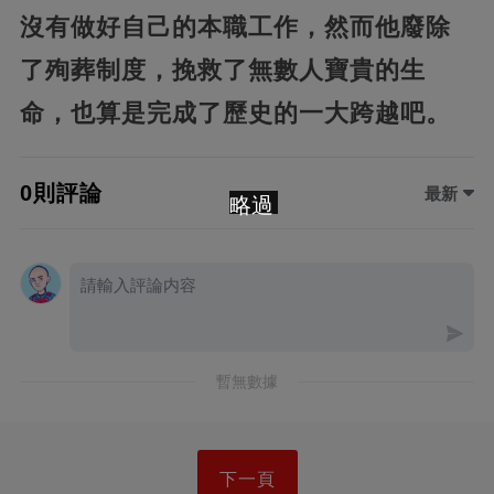
沒有做好自己的本職工作，然而他廢除
了殉葬制度，挽救了無數人寶貴的生
命，也算是完成了歷史的一大跨越吧。
0則評論
最新
略過
暫無數據
下一頁