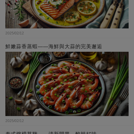
2025/02/12
鮮嫩蒜香蒸蝦——海鮮與大蒜的完美邂逅
2025/02/12