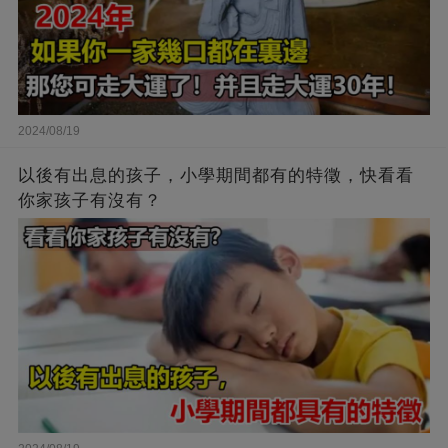
2024/08/19
以後有出息的孩子，小學期間都有的特徵，快看看
你家孩子有沒有？