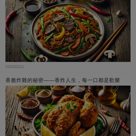
2025/02/11
香脆炸雞的秘密——香炸人生，每一口都是歡樂