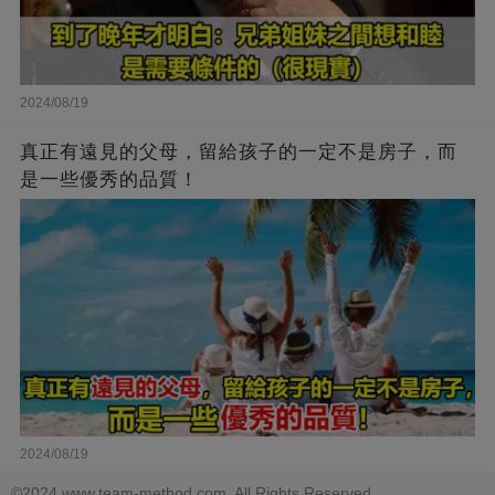
2024/08/19
真正有遠見的父母，留給孩子的一定不是房子，而
是一些優秀的品質！
2024/08/19
©2024 www.team-method.com. All Rights Reserved.