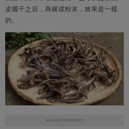
皮曬干之后，再碾成粉末，效果是一樣
的。
ADVERTISEMENT