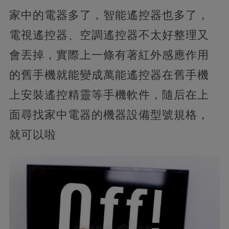
家中的電器多了，智能遙控器也多了，
電視遙控器、空調遙控器不太好整理又
會丟掉，實際上一條有著紅外感應作用
的舊手機就能變成萬能遙控器在舊手機
上安裝遙控精靈等手機軟件，隨后在上
面尋找家中電器的機器設備型號規格，
就可以啦