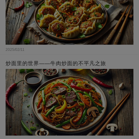
2025/02/11
炒面里的世界——牛肉炒面的不平凡之旅