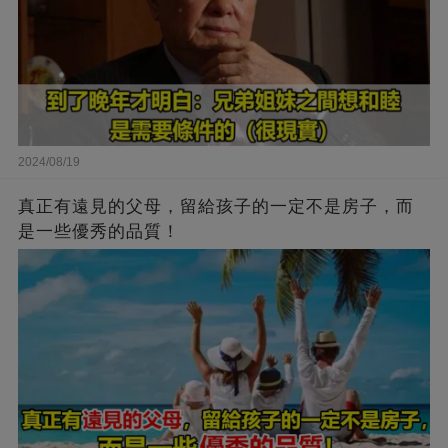
2024/08/19
真正有遠見的父母，留給孩子的一定不是房子，而
是一些優秀的品質！