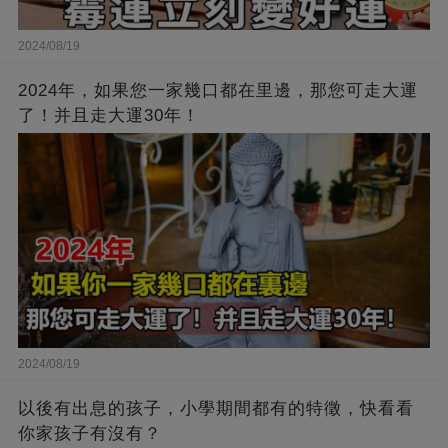
2024/08/19
2024年，如果您一家幾口都在里邊，那您可走大運
了！并且走大運30年！
2024/08/19
以後有出息的孩子，小學期間都有的特徵，快看看
你家孩子有沒有？