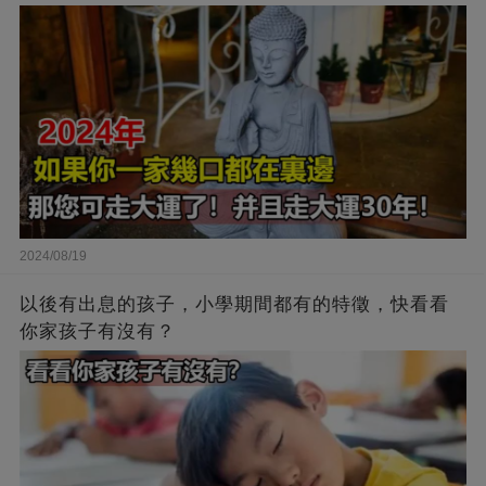
2024/08/19
以後有出息的孩子，小學期間都有的特徵，快看看
你家孩子有沒有？