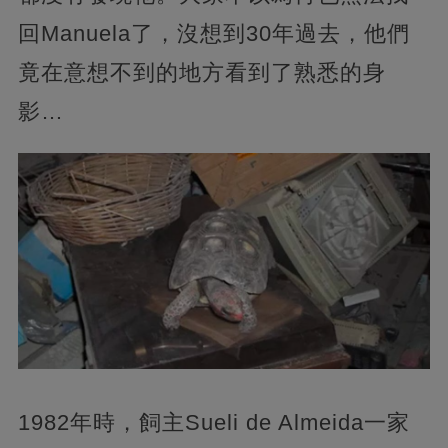
回Manuela了，沒想到30年過去，他們
竟在意想不到的地方看到了熟悉的身
影…
1982年時，飼主Sueli de Almeida一家