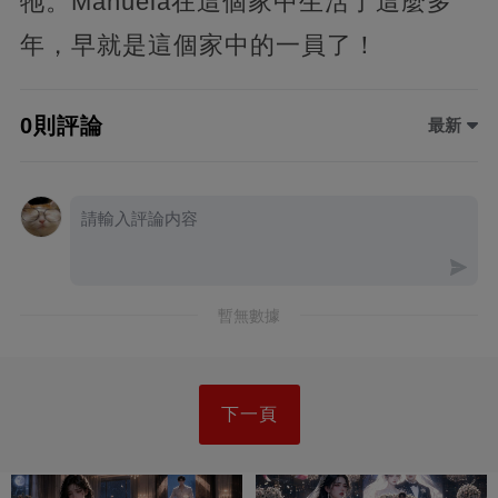
牠。Manuela在這個家中生活了這麼多
年，早就是這個家中的一員了！
0則評論
最新
暫無數據
下一頁