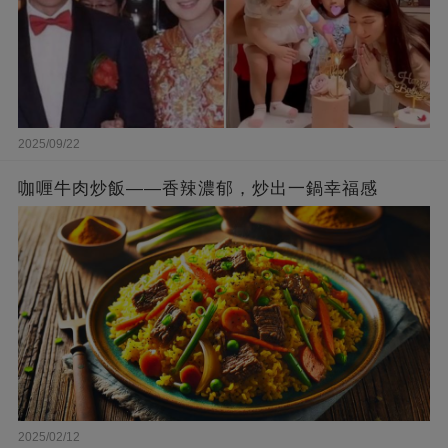
2025/09/22
咖喱牛肉炒飯——香辣濃郁，炒出一鍋幸福感
2025/02/12