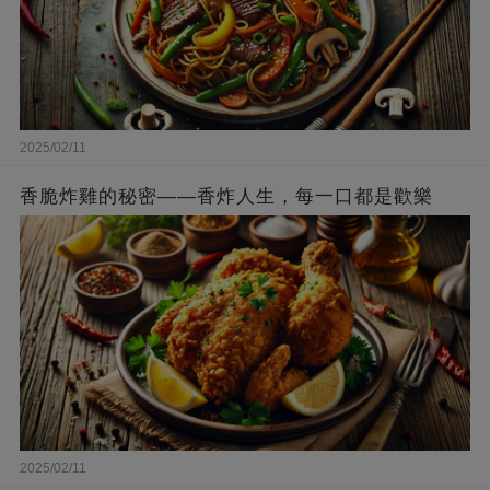
2025/02/11
香脆炸雞的秘密——香炸人生，每一口都是歡樂
2025/02/11