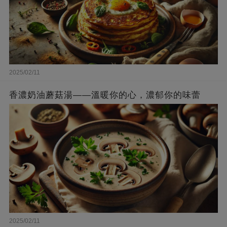
2025/02/11
香濃奶油蘑菇湯——溫暖你的心，濃郁你的味蕾
2025/02/11