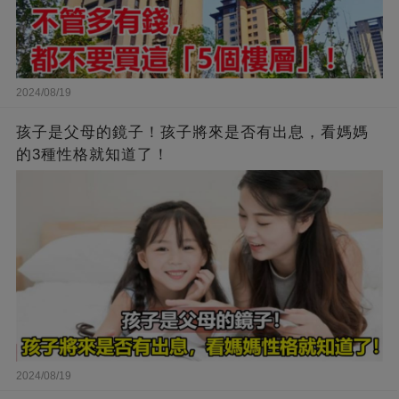
2024/08/19
孩子是父母的鏡子！孩子將來是否有出息，看媽媽
的3種性格就知道了！
2024/08/19