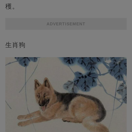
穫。
ADVERTISEMENT
生肖狗