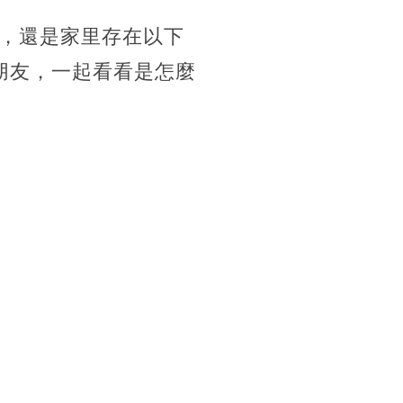
，還是家里存在以下
朋友，一起看看是怎麼