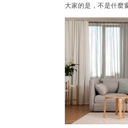
大家的是，不是什麼