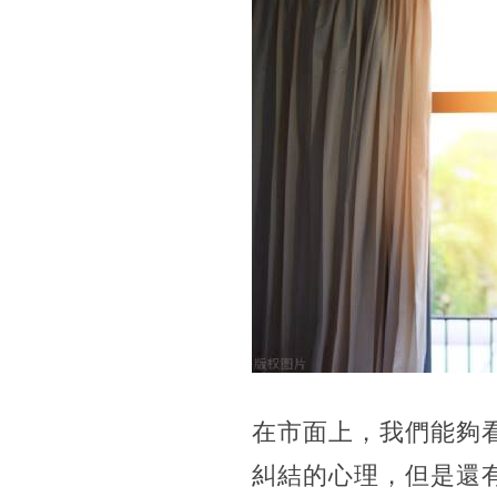
在市面上，我們能夠
糾結的心理，但是還