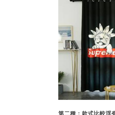
第二種：款式比較浮