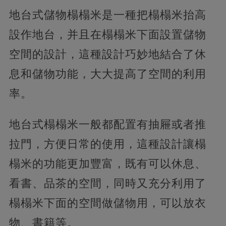
地台式儲物榻榻米是一種把榻榻米抬高
設作地台，并且在榻榻米下面設置儲物
空間的設計，這種設計巧妙地結合了休
息和儲物功能，大大提高了空間的利用
率。
地台式榻榻米一般都配置有抽屜或者推
拉門，方便日常的使用，這種設計讓榻
榻米的功能更加豐富，既有可以休息、
看書、品茶的空間，同時又充分利用了
榻榻米下面的空間做儲物用，可以放衣
物、書籍等。