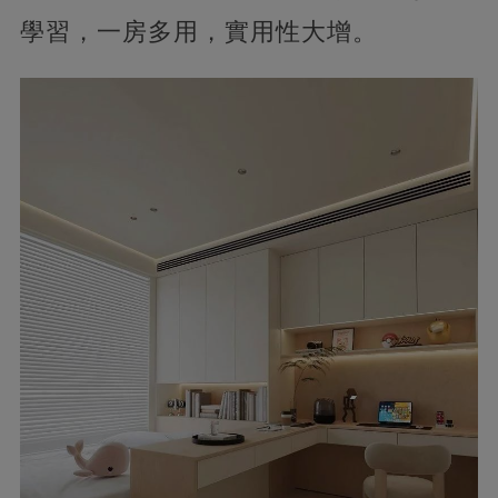
學習，一房多用，實用性大增。