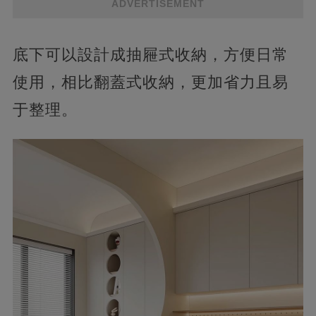
ADVERTISEMENT
底下可以設計成抽屜式收納，方便日常
使用，相比翻蓋式收納，更加省力且易
于整理。