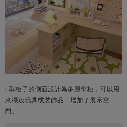
L型柜子的側面設計為多層窄柜，可以用
來擺放玩具或裝飾品，增加了展示空
間。