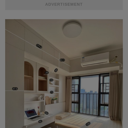
ADVERTISEMENT